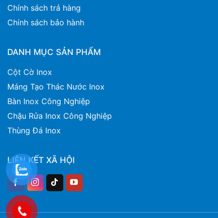
Chính sách trả hàng
Chính sách bảo hành
DANH MỤC SẢN PHẨM
Cột Cờ Inox
Máng Tạo Thác Nước Inox
Bàn Inox Công Nghiệp
Chậu Rửa Inox Công Nghiệp
Thùng Đá Inox
LIÊN KẾT XÃ HỘI