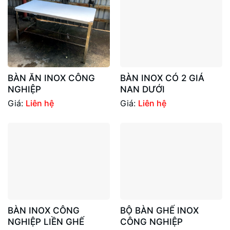
BÀN ĂN INOX CÔNG
BÀN INOX CÓ 2 GIÁ
NGHIỆP
NAN DƯỚI
Giá:
Liên hệ
Giá:
Liên hệ
BÀN INOX CÔNG
BỘ BÀN GHẾ INOX
NGHIỆP LIỀN GHẾ
CÔNG NGHIỆP