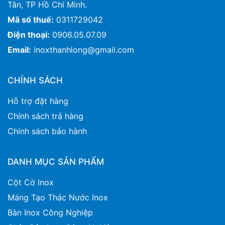
Tân, TP Hồ Chí Minh.
Mã số thuế:
0311729042
Điện thoại:
0906.05.07.09
Email:
inoxthanhlong@gmail.com
CHÍNH SÁCH
Hỗ trợ đặt hàng
Chính sách trả hàng
Chính sách bảo hành
DANH MỤC SẢN PHẨM
Cột Cờ Inox
Máng Tạo Thác Nước Inox
Bàn Inox Công Nghiệp