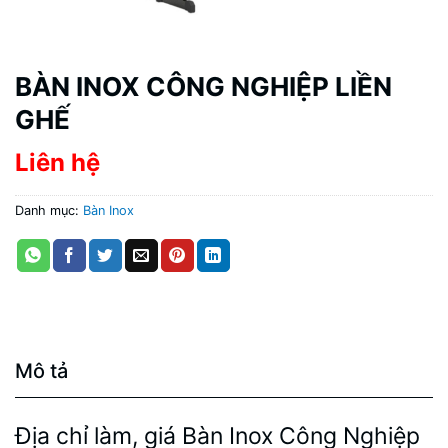
BÀN INOX CÔNG NGHIỆP LIỀN
GHẾ
Liên hệ
Danh mục:
Bàn Inox
Mô tả
Địa chỉ làm, giá Bàn Inox Công Nghiệp