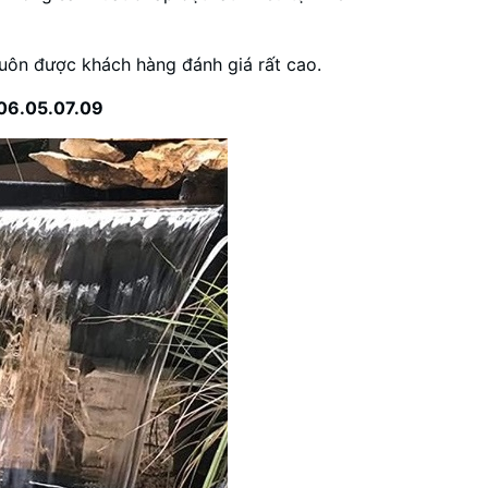
uôn được khách hàng đánh giá rất cao.
906.05.07.09