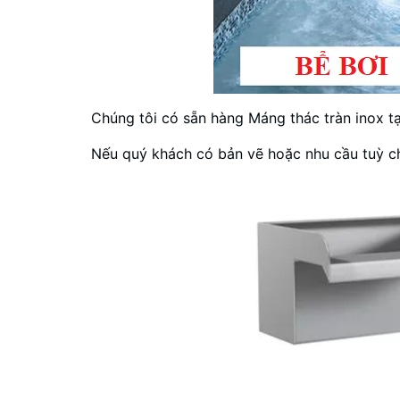
Chúng tôi có sẵn hàng Máng thác tràn inox tạ
Nếu quý khách có bản vẽ hoặc nhu cầu tuỳ ch