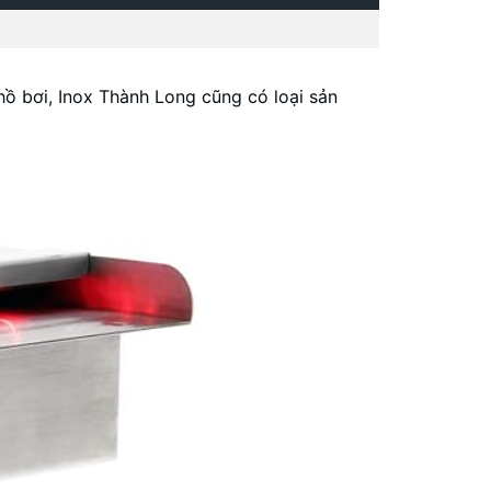
ồ bơi, Inox Thành Long cũng có loại sản