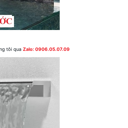
úng tôi qua
Zalo: 0906.05.07.09