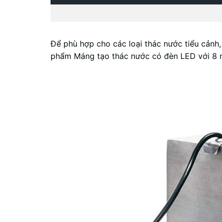
Để phù hợp cho các loại thác nước tiểu cảnh
phẩm Máng tạo thác nước có đèn LED với 8 m