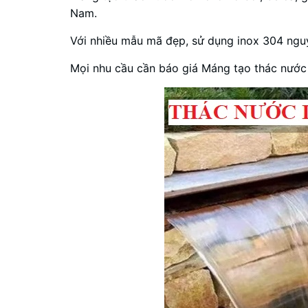
Nam.
Với nhiều mẫu mã đẹp, sử dụng inox 304 ngu
Mọi nhu cầu cần báo giá Máng tạo thác nước