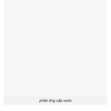
phần ống cấp nước