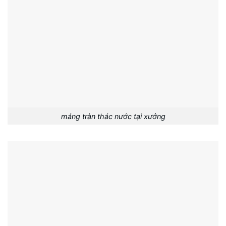
máng tràn thác nước tại xưởng