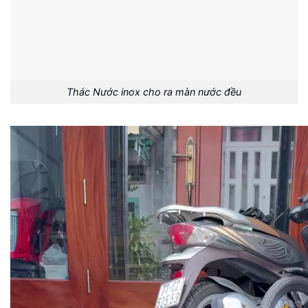
Thác Nước inox cho ra màn nước đều