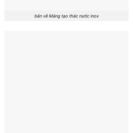
bản vẽ Máng tạo thác nước inox