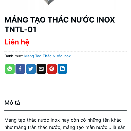
MÁNG TẠO THÁC NƯỚC INOX
TNTL-01
Liên hệ
Danh mục:
Máng Tạo Thác Nước Inox
Mô tả
Máng tạo thác nước Inox hay còn có những tên khác
như máng tràn thác nước, máng tạo màn nước… là sản