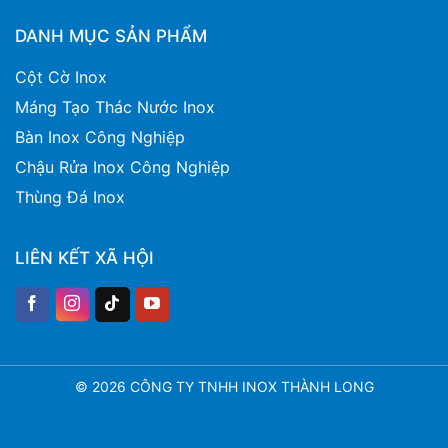
DANH MỤC SẢN PHẨM
Cột Cờ Inox
Máng Tạo Thác Nước Inox
Bàn Inox Công Nghiệp
Chậu Rửa Inox Công Nghiệp
Thùng Đá Inox
LIÊN KẾT XÃ HỘI
© 2026 CÔNG TY TNHH INOX THÀNH LONG