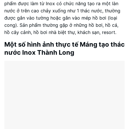
phẩm được làm từ Inox có chức năng tạo ra một làn
nước ở trên cao chảy xuống như 1 thác nước, thường
được gắn vào tường hoặc gắn vào mép hồ bơi (loại
cong). Sản phẩm thường gặp ở những hồ bơi, hồ cá,
hồ cây cảnh, hồ bơi nhà biệt thự, khách sạn, resort.
Một số hình ảnh thực tế Máng tạo thác
nước Inox Thành Long