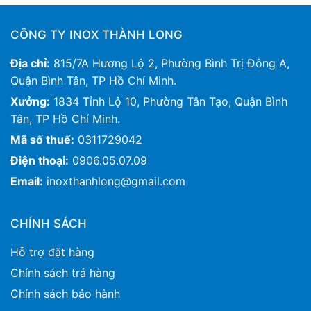
CÔNG TY INOX THÀNH LONG
Địa chỉ:
815/7A Hương Lộ 2, Phường Bình Trị Đông A,
Quận Bình Tân, TP Hồ Chí Minh.
Xưởng:
1834 Tỉnh Lộ 10, Phường Tân Tạo, Quận Bình
Tân, TP Hồ Chí Minh.
Mã số thuế:
0311729042
Điện thoại:
0906.05.07.09
Email:
inoxthanhlong@gmail.com
CHÍNH SÁCH
Hỗ trợ đặt hàng
Chính sách trả hàng
Chính sách bảo hành