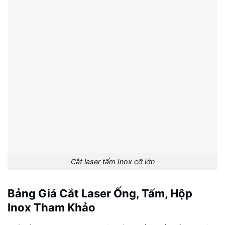
Cắt laser tấm Inox cỡ lớn
Bảng Giá Cắt Laser Ống, Tấm, Hộp
Inox Tham Khảo