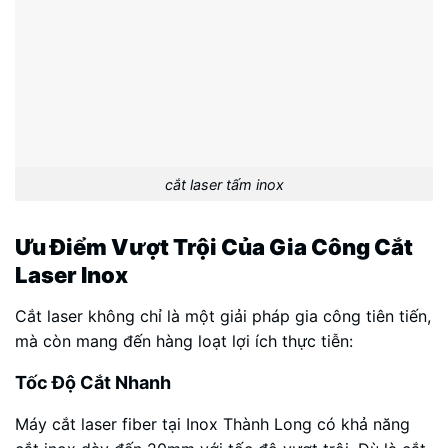
cắt laser tấm inox
Ưu Điểm Vượt Trội Của Gia Công Cắt
Laser Inox
Cắt laser không chỉ là một giải pháp gia công tiên tiến,
mà còn mang đến hàng loạt lợi ích thực tiễn:
Tốc Độ Cắt Nhanh
Máy cắt laser fiber tại Inox Thành Long có khả năng