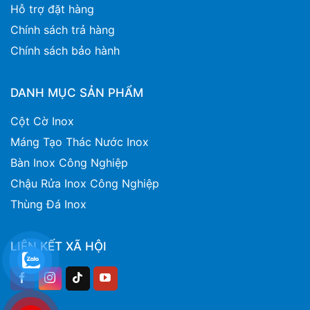
Hỗ trợ đặt hàng
Chính sách trả hàng
Chính sách bảo hành
DANH MỤC SẢN PHẨM
Cột Cờ Inox
Máng Tạo Thác Nước Inox
Bàn Inox Công Nghiệp
Chậu Rửa Inox Công Nghiệp
Thùng Đá Inox
LIÊN KẾT XÃ HỘI