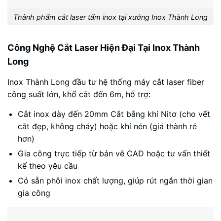
Thành phẩm cắt laser tấm inox tại xưởng Inox Thành Long
Công Nghệ Cắt Laser Hiện Đại Tại Inox Thành
Long
Inox Thành Long đầu tư hệ thống máy cắt laser fiber
công suất lớn, khổ cắt đến 6m, hỗ trợ:
Cắt inox dày đến 20mm Cắt bằng khí Nitơ (cho vết
cắt đẹp, không cháy) hoặc khí nén (giá thành rẻ
hơn)
Gia công trực tiếp từ bản vẽ CAD hoặc tư vấn thiết
kế theo yêu cầu
Có sẵn phôi inox chất lượng, giúp rút ngắn thời gian
gia công